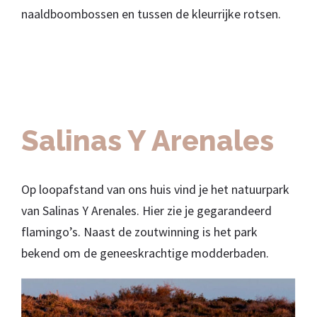
naaldboombossen en tussen de kleurrijke rotsen.
Salinas Y Arenales
Op loopafstand van ons huis vind je het natuurpark
van Salinas Y Arenales. Hier zie je gegarandeerd
flamingo’s. Naast de zoutwinning is het park
bekend om de geneeskrachtige modderbaden.