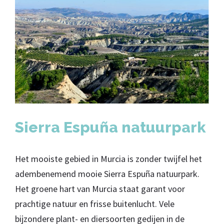
Sierra Espuña natuurpark
Het mooiste gebied in Murcia is zonder twijfel het
adembenemend mooie Sierra Espuña natuurpark.
Het groene hart van Murcia staat garant voor
prachtige natuur en frisse buitenlucht. Vele
bijzondere plant- en diersoorten gedijen in de