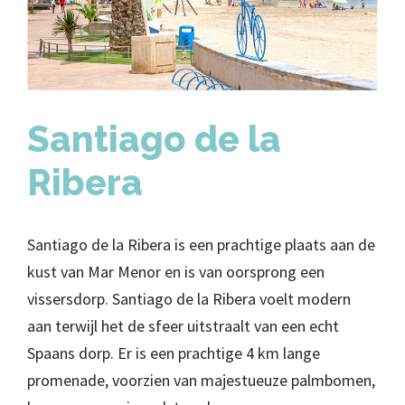
Santiago de la
Ribera
Santiago de la Ribera is een prachtige plaats aan de
kust van Mar Menor en is van oorsprong een
vissersdorp. Santiago de la Ribera voelt modern
aan terwijl het de sfeer uitstraalt van een echt
Spaans dorp. Er is een prachtige 4 km lange
promenade, voorzien van majestueuze palmbomen,