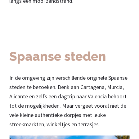
langs een mooi zandstrand.
Spaanse steden
In de omgeving zijn verschillende originele Spaanse
steden te bezoeken. Denk aan Cartagena, Murcia,
Alicante en zelfs een dagtrip naar Valencia behoort
tot de mogelijkheden. Maar vergeet vooral niet de
vele kleine authentieke dorpjes met leuke
streekmarkten, winkeltjes en terrasjes.