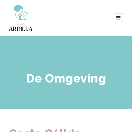
De Omgeving