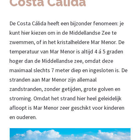
Costa Cálida
De Costa Cálida heeft een bijzonder fenomeen: je
kunt hier kiezen om in de Middellandse Zee te
zwemmen, of in het kristalheldere Mar Menor. De
temperatuur van Mar Menor is altijd 4 á 5 graden
hoger dan de Middellandse zee, omdat deze
maximaal slechts 7 meter diep en ingesloten is. De
stranden aan Mar Menor zijn allemaal
zandstranden, zonder getijden, grote golven en
stroming. Omdat het strand hier heel geleidelijk
afloopt is Mar Menor zeer geschikt voor kinderen
en ouderen.